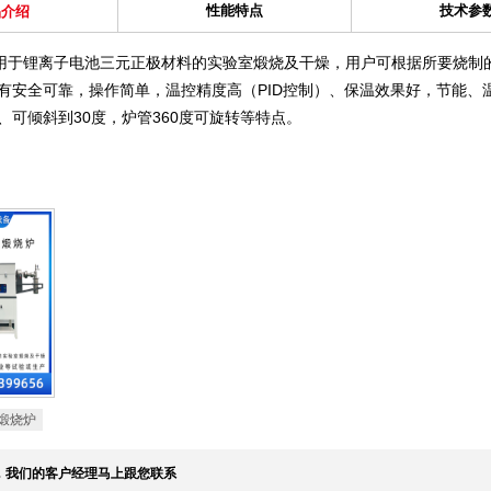
性能特点
技术参
品介绍
用于锂离子电池三元正极材料的实验室煅烧及干燥，用户可根据所要烧制
有安全可靠，操作简单，温控精度高（PID控制）、保温效果好，节能、
、可倾斜到30度，炉管360度可旋转等特点。
煅烧炉
，我们的客户经理马上跟您联系